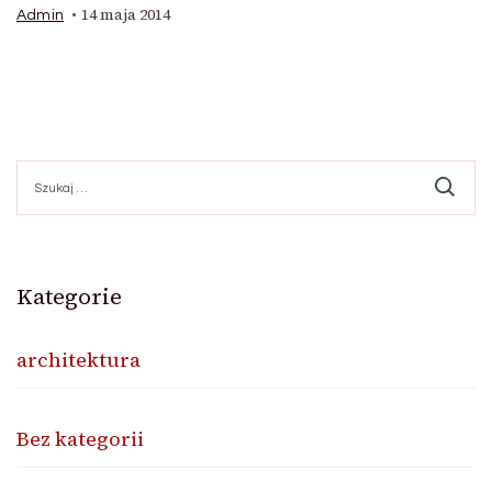
14 maja 2014
Admin
Szukaj:
Kategorie
architektura
Bez kategorii