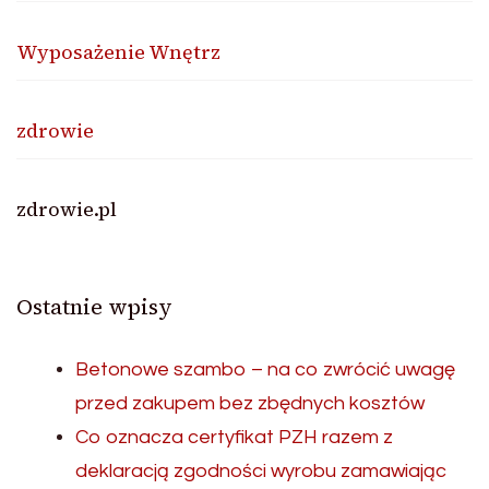
Wyposażenie Wnętrz
zdrowie
zdrowie.pl
Ostatnie wpisy
Betonowe szambo – na co zwrócić uwagę
przed zakupem bez zbędnych kosztów
Co oznacza certyfikat PZH razem z
deklaracją zgodności wyrobu zamawiając