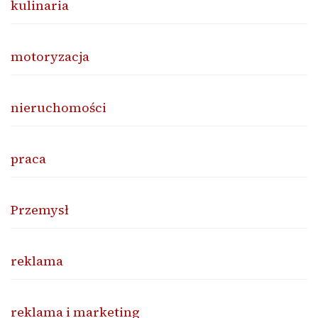
kulinaria
motoryzacja
nieruchomości
praca
Przemysł
reklama
reklama i marketing