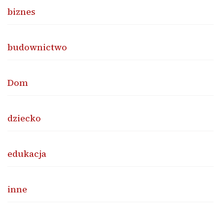
biznes
budownictwo
Dom
dziecko
edukacja
inne