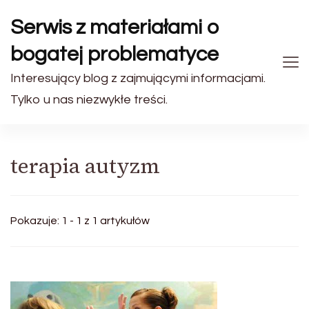
Serwis z materiałami o
bogatej problematyce
Interesujący blog z zajmującymi informacjami.
Tylko u nas niezwykłe treści.
terapia autyzm
Pokazuje: 1 - 1 z 1 artykułów