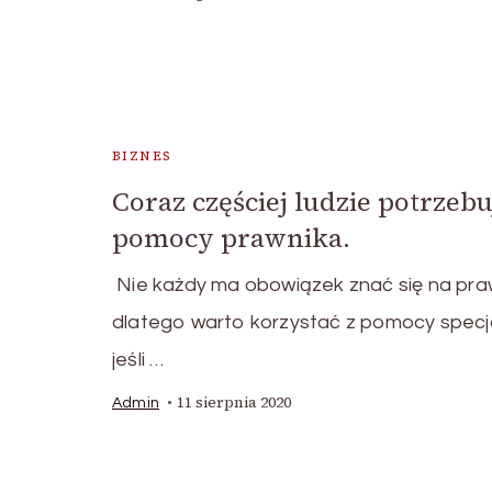
BIZNES
Coraz częściej ludzie potrzebu
pomocy prawnika.
Nie każdy ma obowiązek znać się na pra
dlatego warto korzystać z pomocy specja
jeśli …
11 sierpnia 2020
Admin