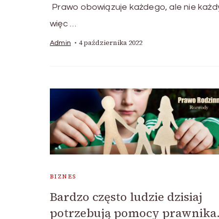
Prawo obowiązuje każdego, ale nie każd
więc …
4 października 2022
Admin
BIZNES
Bardzo często ludzie dzisiaj
potrzebują pomocy prawnika