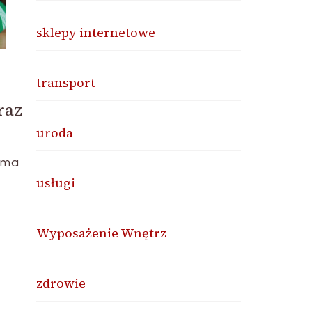
sklepy internetowe
transport
raz
uroda
 ma
usługi
.
Wyposażenie Wnętrz
zdrowie