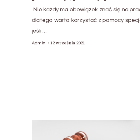
Nie każdy ma obowiązek znać się na pra
dlatego warto korzystać z pomocy specja
jeśli …
12 września 2021
Admin