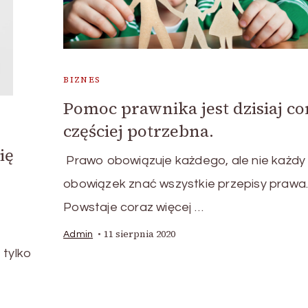
BIZNES
Pomoc prawnika jest dzisiaj co
częściej potrzebna.
ię
Prawo obowiązuje każdego, ale nie każdy
obowiązek znać wszystkie przepisy prawa
Powstaje coraz więcej …
11 sierpnia 2020
Admin
 tylko