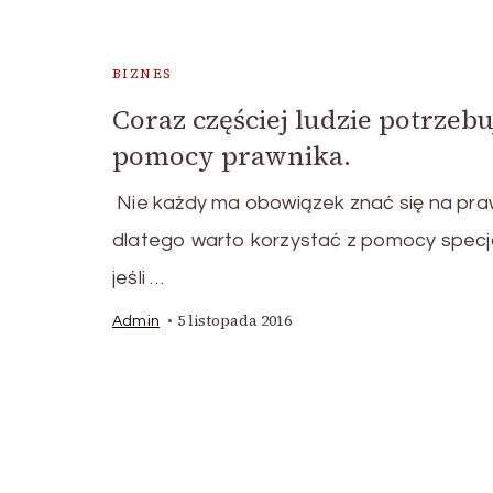
BIZNES
Coraz częściej ludzie potrzebu
pomocy prawnika.
Nie każdy ma obowiązek znać się na pra
dlatego warto korzystać z pomocy specja
jeśli …
5 listopada 2016
Admin