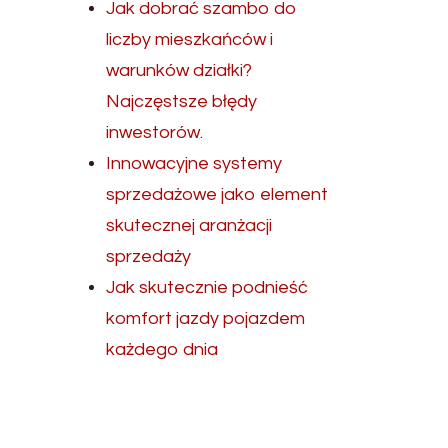
Jak dobrać szambo do
liczby mieszkańców i
warunków działki?
Najczęstsze błędy
inwestorów.
Innowacyjne systemy
sprzedażowe jako element
skutecznej aranżacji
sprzedaży
Jak skutecznie podnieść
komfort jazdy pojazdem
każdego dnia