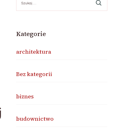
Kategorie
architektura
Bez kategorii
biznes
j
budownictwo