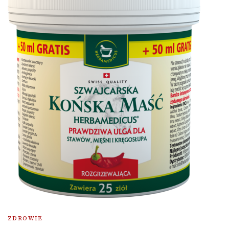
ZDROWIE