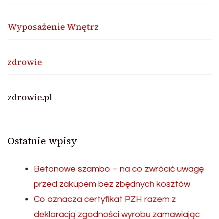
Wyposażenie Wnętrz
zdrowie
zdrowie.pl
Ostatnie wpisy
Betonowe szambo – na co zwrócić uwagę
przed zakupem bez zbędnych kosztów
Co oznacza certyfikat PZH razem z
deklaracją zgodności wyrobu zamawiając