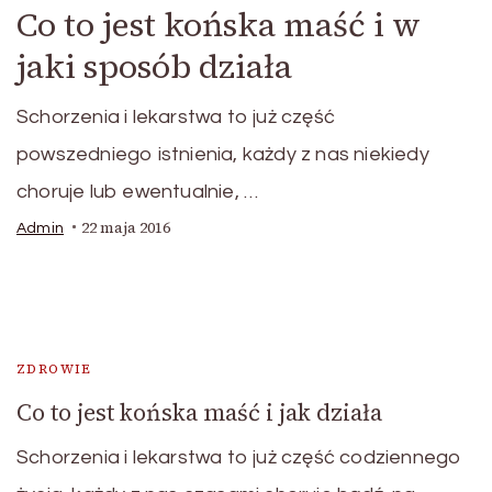
Co to jest końska maść i w
jaki sposób działa
Schorzenia i lekarstwa to już część
powszedniego istnienia, każdy z nas niekiedy
choruje lub ewentualnie, …
22 maja 2016
Admin
ZDROWIE
Co to jest końska maść i jak działa
Schorzenia i lekarstwa to już część codziennego