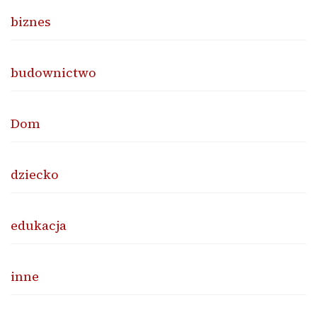
biznes
budownictwo
Dom
dziecko
edukacja
inne