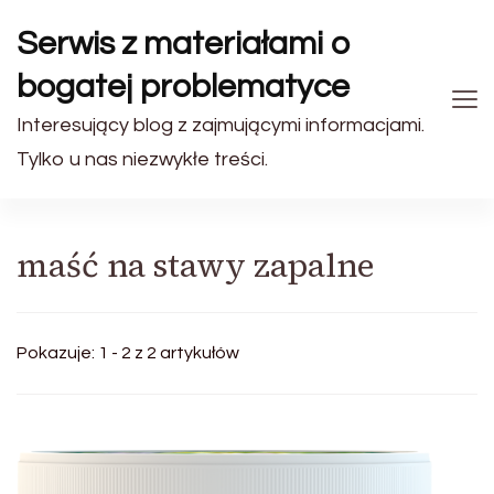
Serwis z materiałami o
bogatej problematyce
Interesujący blog z zajmującymi informacjami.
Tylko u nas niezwykłe treści.
maść na stawy zapalne
Pokazuje: 1 - 2 z 2 artykułów