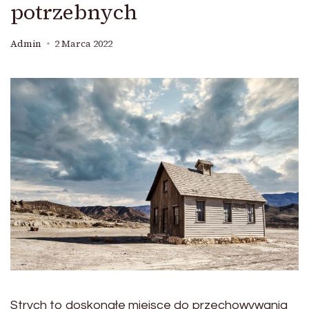
potrzebnych
Admin
2 Marca 2022
Strych to doskonałe miejsce do przechowywania