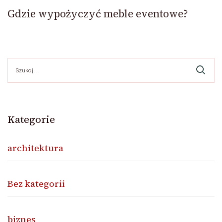
Gdzie wypożyczyć meble eventowe?
Szukaj:
Kategorie
architektura
Bez kategorii
biznes