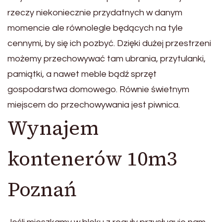
rzeczy niekoniecznie przydatnych w danym
momencie ale równolegle będących na tyle
cennymi, by się ich pozbyć. Dzięki dużej przestrzeni
możemy przechowywać tam ubrania, przytulanki,
pamiątki, a nawet meble bądź sprzęt
gospodarstwa domowego. Równie świetnym
miejscem do przechowywania jest piwnica.
Wynajem
kontenerów 10m3
Poznań