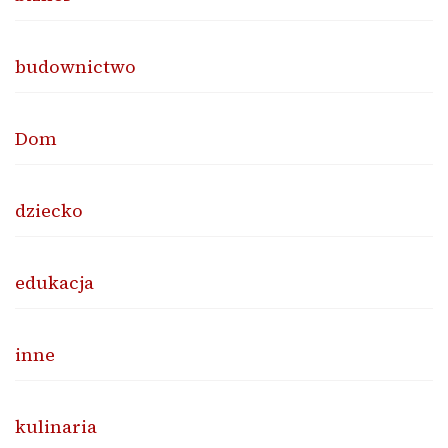
budownictwo
Dom
dziecko
edukacja
inne
kulinaria