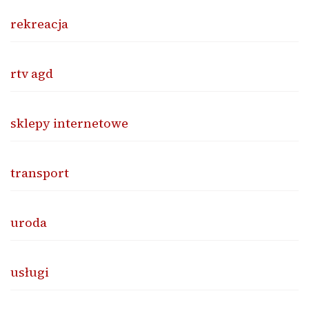
rekreacja
rtv agd
sklepy internetowe
transport
uroda
usługi