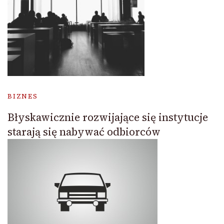
BIZNES
Błyskawicznie rozwijające się instytucje
starają się nabywać odbiorców