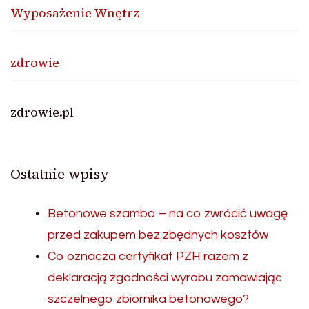
Wyposażenie Wnętrz
zdrowie
zdrowie.pl
Ostatnie wpisy
Betonowe szambo – na co zwrócić uwagę
przed zakupem bez zbędnych kosztów
Co oznacza certyfikat PZH razem z
deklaracją zgodności wyrobu zamawiając
szczelnego zbiornika betonowego?