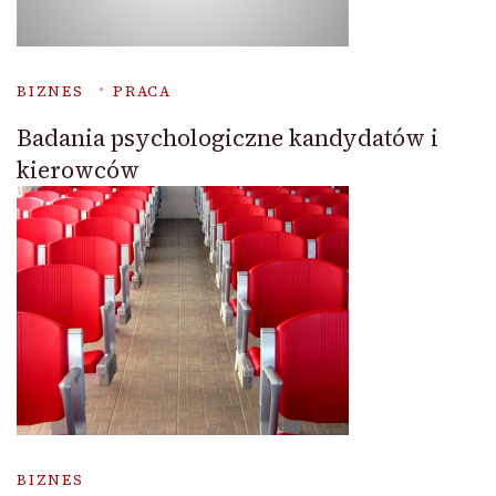
BIZNES
PRACA
Badania psychologiczne kandydatów i
kierowców
BIZNES