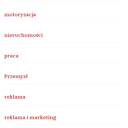
motoryzacja
nieruchomości
praca
Przemysł
reklama
reklama i marketing