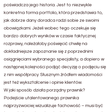
poświadcza jego historia. Jest to niezwykle
konkretna forma portfolio, która przedstawia to,
jak dobrze dany doradca radzi sobie ze swoimi
obowiązkami. Jeżeli wobec tego oczekuje się
bardzo dobrych wyników w czasie faktycznej
rozprawy, należałoby poświęcić chwilę na
dokładniejsze zapoznanie się z poprzednimi
osiągnięciami wybranego specjalisty, a dopiero w
następnej kolejności podjąć decyzję o podjęciu się
z nim współpracy. Słusznym źródłem wiadomości
jest też wykształcenie i opinie klientów.
W jaki sposób działa porządny prawnik?
Podejście utalentowanego prawnika
najprzyzwoiciej wizualizuje fachowość – musi być