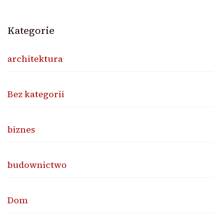
Kategorie
architektura
Bez kategorii
biznes
budownictwo
Dom