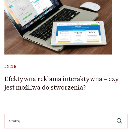
INNE
Efektywna reklama interaktywna – czy
jest możliwa do stworzenia?
Szukaj: