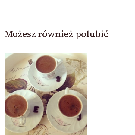
Możesz również polubić