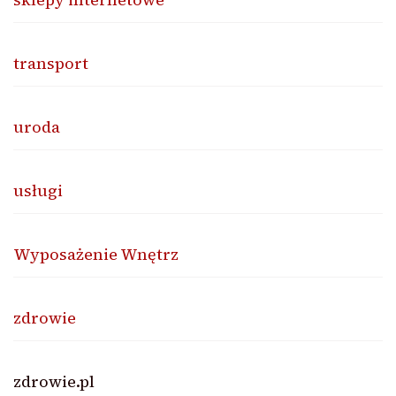
transport
uroda
usługi
Wyposażenie Wnętrz
zdrowie
zdrowie.pl