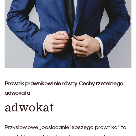
Prawnik prawnikowi nie równy. Cechy rzetelnego
adwokata
adwokat
Przysłowiowe „posiadanie lepszego prawnika” to