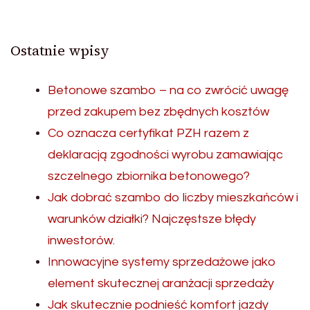
Ostatnie wpisy
Betonowe szambo – na co zwrócić uwagę
przed zakupem bez zbędnych kosztów
Co oznacza certyfikat PZH razem z
deklaracją zgodności wyrobu zamawiając
szczelnego zbiornika betonowego?
Jak dobrać szambo do liczby mieszkańców i
warunków działki? Najczęstsze błędy
inwestorów.
Innowacyjne systemy sprzedażowe jako
element skutecznej aranżacji sprzedaży
Jak skutecznie podnieść komfort jazdy