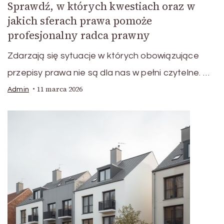
Sprawdź, w których kwestiach oraz w
jakich sferach prawa pomoże
profesjonalny radca prawny
Zdarzają się sytuacje w których obowiązujące
przepisy prawa nie są dla nas w pełni czytelne. …
11 marca 2026
Admin