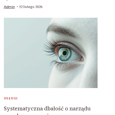
22 lutego 2026
Admin
USŁUGI
Systematyczna dbałość o narządu