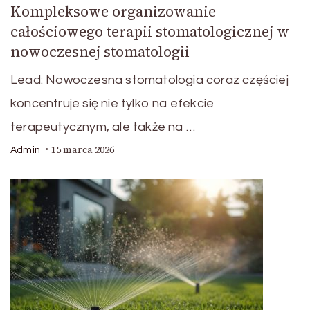
Kompleksowe organizowanie
całościowego terapii stomatologicznej w
nowoczesnej stomatologii
Lead: Nowoczesna stomatologia coraz częściej
koncentruje się nie tylko na efekcie
terapeutycznym, ale także na …
15 marca 2026
Admin