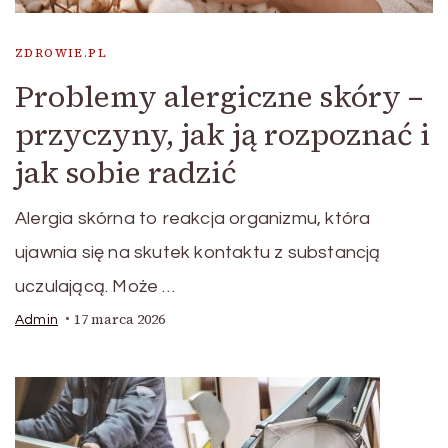
ZDROWIE.PL
Problemy alergiczne skóry –
przyczyny, jak ją rozpoznać i
jak sobie radzić
Alergia skórna to reakcja organizmu, która
ujawnia się na skutek kontaktu z substancją
uczulającą. Może …
17 marca 2026
Admin