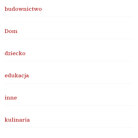
budownictwo
Dom
dziecko
edukacja
inne
kulinaria