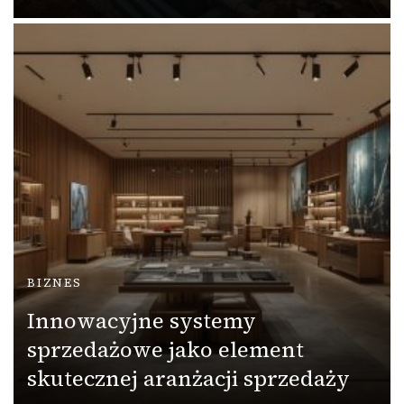
BIZNES
Innowacyjne systemy
sprzedażowe jako element
skutecznej aranżacji sprzedaży