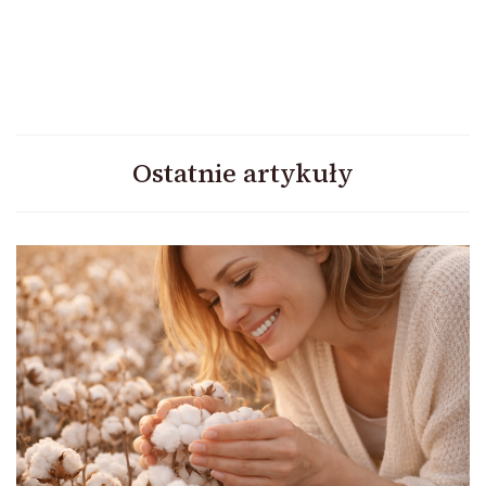
Ostatnie artykuły