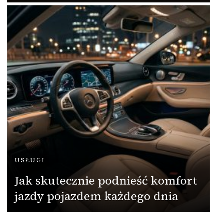
USŁUGI
Jak skutecznie podnieść komfort
jazdy pojazdem każdego dnia