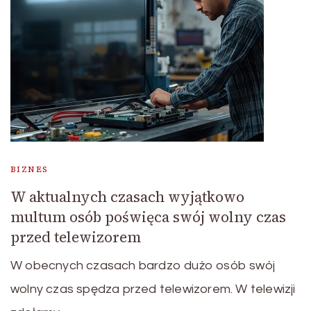
BIZNES
W aktualnych czasach wyjątkowo
multum osób poświęca swój wolny czas
przed telewizorem
W obecnych czasach bardzo dużo osób swój
wolny czas spędza przed telewizorem. W telewizji