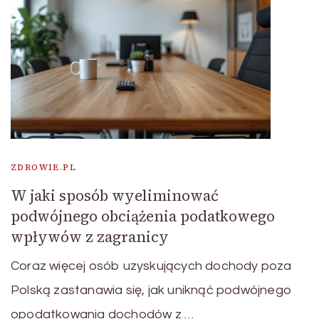
ZDROWIE.PL
W jaki sposób wyeliminować
podwójnego obciążenia podatkowego
wpływów z zagranicy
Coraz więcej osób uzyskujących dochody poza
Polską zastanawia się, jak uniknąć podwójnego
opodatkowania dochodów z …