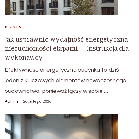
BIZNES
Jak usprawnić wydajność energetyczną
nieruchomości etapami — instrukcja dla
wykonawcy
Efektywność energetyczna budynku to dziś
jeden z kluczowych elementów nowoczesnego
budownictwa, ponieważ łączy w sobie …
26 lutego 2026
Admin