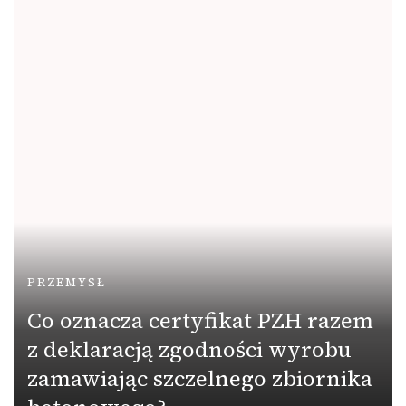
PRZEMYSŁ
Co oznacza certyfikat PZH razem
z deklaracją zgodności wyrobu
zamawiając szczelnego zbiornika