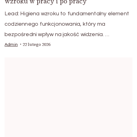
wzroku w pracy i po pracy
Lead: Higiena wzroku to fundamentalny element
codziennego funkcjonowania, który ma
bezpośredni wpływ na jakość widzenia. …
22 lutego 2026
Admin