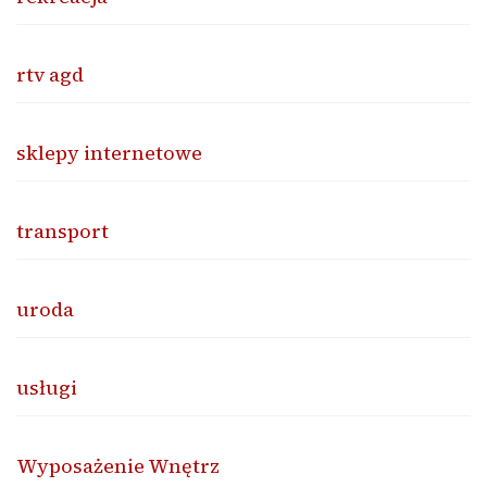
rtv agd
sklepy internetowe
transport
uroda
usługi
Wyposażenie Wnętrz