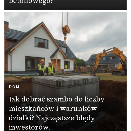
betonowego?
DOM
Jak dobrać szambo do liczby
mieszkańców i warunków
działki? Najczęstsze błędy
inwestorów.