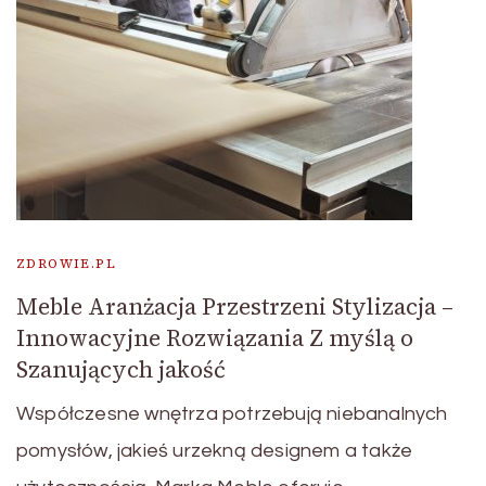
ZDROWIE.PL
Meble Aranżacja Przestrzeni Stylizacja –
Innowacyjne Rozwiązania Z myślą o
Szanujących jakość
Współczesne wnętrza potrzebują niebanalnych
pomysłów, jakieś urzekną designem a także