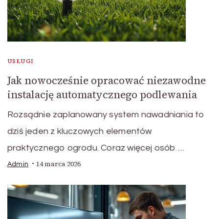
USŁUGI
Jak nowocześnie opracować niezawodne
instalację automatycznego podlewania
Rozsądnie zaplanowany system nawadniania to
dziś jeden z kluczowych elementów
praktycznego ogrodu. Coraz więcej osób …
14 marca 2026
Admin