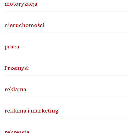
motoryzacja
nieruchomości
praca
Przemysł
reklama
reklama i marketing
rekreacja