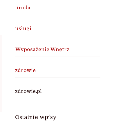
uroda
usługi
Wyposażenie Wnętrz
zdrowie
zdrowie.pl
Ostatnie wpisy