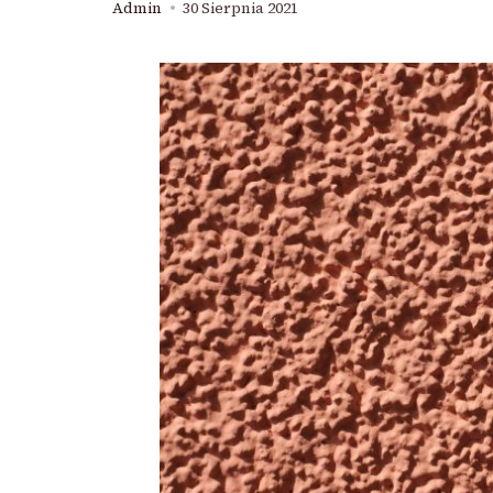
Admin
30 Sierpnia 2021