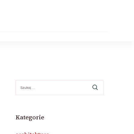
Szukaj:
Kategorie