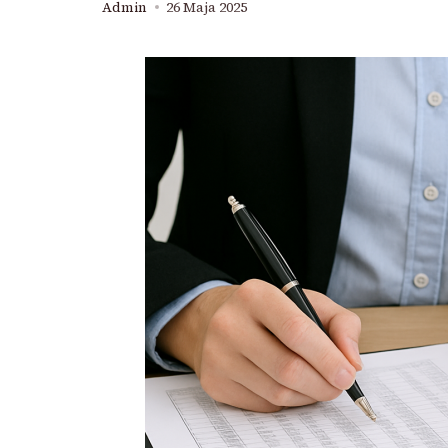
Admin
26 Maja 2025