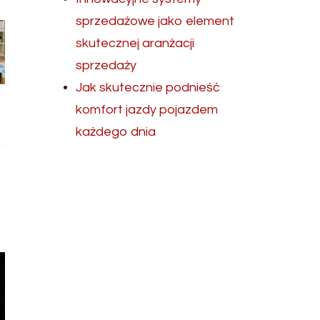
sprzedażowe jako element
skutecznej aranżacji
sprzedaży
Jak skutecznie podnieść
komfort jazdy pojazdem
każdego dnia