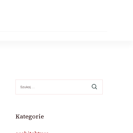
Szukaj:
Kategorie