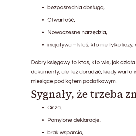
bezpośrednia obsługa,
Otwartość,
Nowoczesne narzędzia,
inicjatywa – ktoś, kto nie tylko liczy
Dobry księgowy to ktoś, kto wie, jak działa T
dokumenty, ale też doradzić, kiedy warto 
miesiące pod kątem podatkowym.
Sygnały, że trzeba 
Cisza,
Pomylone deklaracje,
brak wsparcia,