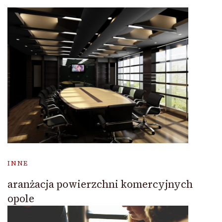
INNE
aranżacja powierzchni komercyjnych
opole