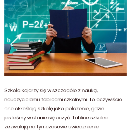
Szkoła kojarzy się w szczególe z nauką,
nauczycielami i tablicami szkolnymi. To oczywiście
one określają szkołę jako położenie, gdzie
jesteśmy w stanie się uczyć. Tablice szkolne
zezwalają na tymczasowe uwiecznienie