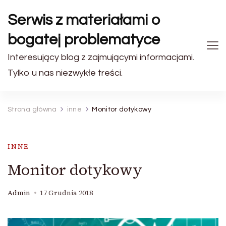
Serwis z materiałami o
bogatej problematyce
Interesujący blog z zajmującymi informacjami.
Tylko u nas niezwykłe treści.
Strona główna
inne
Monitor dotykowy
INNE
Monitor dotykowy
Admin
17 Grudnia 2018