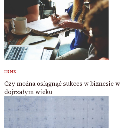
INNE
Czy można osiągnąć sukces w biznesie w
dojrzałym wieku