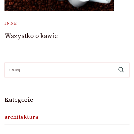
INNE
Wszystko o kawie
Szukaj:
Kategorie
architektura