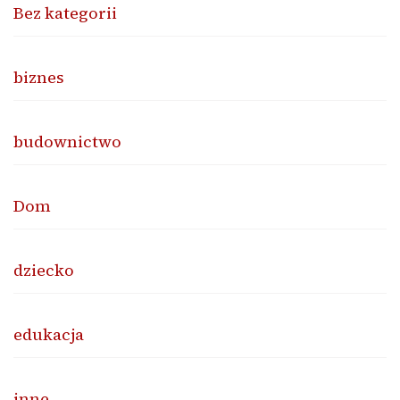
Bez kategorii
biznes
budownictwo
Dom
dziecko
edukacja
inne