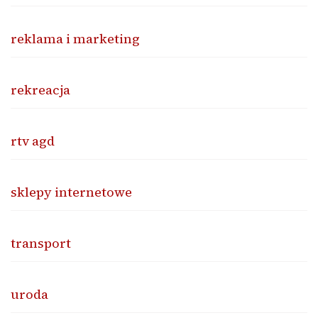
reklama i marketing
rekreacja
rtv agd
sklepy internetowe
transport
uroda