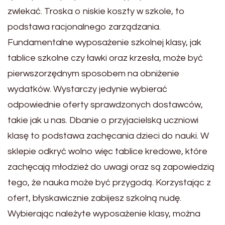
zwlekać. Troska o niskie koszty w szkole, to
podstawa racjonalnego zarządzania.
Fundamentalne wyposażenie szkolnej klasy, jak
tablice szkolne czy ławki oraz krzesła, może być
pierwszorzędnym sposobem na obniżenie
wydatków. Wystarczy jedynie wybierać
odpowiednie oferty sprawdzonych dostawców,
takie jak u nas. Dbanie o przyjacielską uczniowi
klasę to podstawa zachęcania dzieci do nauki. W
sklepie odkryć wolno więc tablice kredowe, które
zachęcają młodzież do uwagi oraz są zapowiedzią
tego, że nauka może być przygodą. Korzystając z
ofert, błyskawicznie zabijesz szkolną nudę.
Wybierając należyte wyposażenie klasy, można