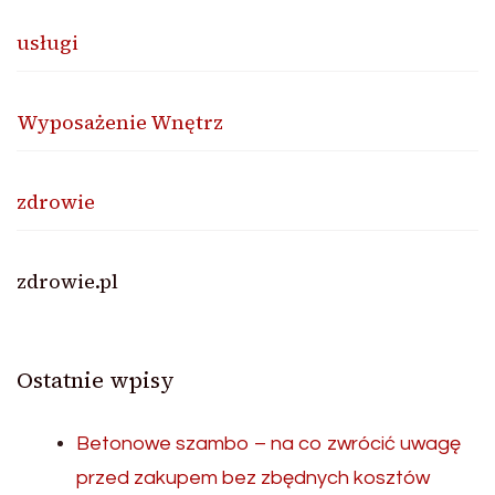
usługi
Wyposażenie Wnętrz
zdrowie
zdrowie.pl
Ostatnie wpisy
Betonowe szambo – na co zwrócić uwagę
przed zakupem bez zbędnych kosztów