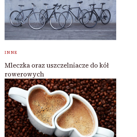
INNE
Mleczka oraz uszczelniacze do kół
rowerowych