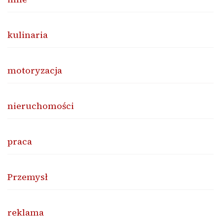
kulinaria
motoryzacja
nieruchomości
praca
Przemysł
reklama