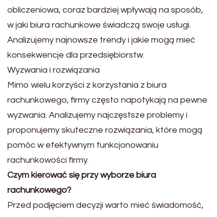
obliczeniowa, coraz bardziej wpływają na sposób,
w jaki biura rachunkowe świadczą swoje usługi.
Analizujemy najnowsze trendy i jakie mogą mieć
konsekwencje dla przedsiębiorstw.
Wyzwania i rozwiązania
Mimo wielu korzyści z korzystania z biura
rachunkowego, firmy często napotykają na pewne
wyzwania. Analizujemy najczęstsze problemy i
proponujemy skuteczne rozwiązania, które mogą
pomóc w efektywnym funkcjonowaniu
rachunkowości firmy.
Czym kierować się przy wyborze biura
rachunkowego?
Przed podjęciem decyzji warto mieć świadomość,