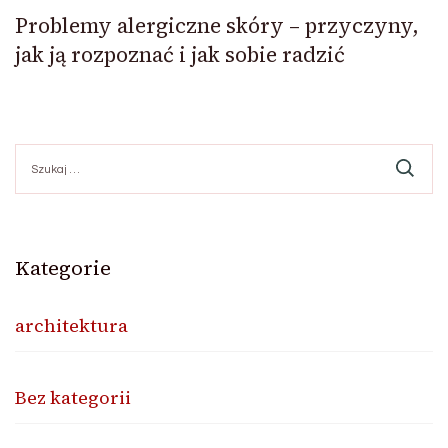
Problemy alergiczne skóry – przyczyny,
jak ją rozpoznać i jak sobie radzić
Szukaj:
Kategorie
architektura
Bez kategorii