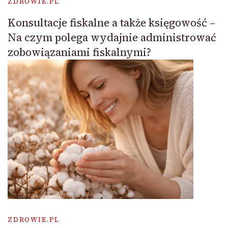
ZDROWIE.PL
Konsultacje fiskalne a także księgowość –
Na czym polega wydajnie administrować
zobowiązaniami fiskalnymi?
ZDROWIE.PL