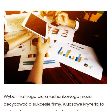
Wybór trafnego biura rachunkowego może
decydować o sukcesie firmy. Kluczowe kryteria to