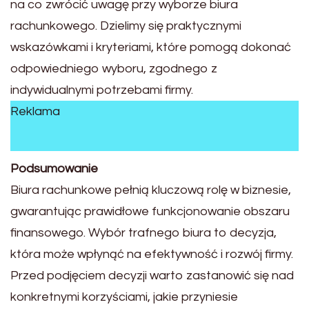
na co zwrócić uwagę przy wyborze biura
rachunkowego. Dzielimy się praktycznymi
wskazówkami i kryteriami, które pomogą dokonać
odpowiedniego wyboru, zgodnego z
indywidualnymi potrzebami firmy.
Reklama
Podsumowanie
Biura rachunkowe pełnią kluczową rolę w biznesie,
gwarantując prawidłowe funkcjonowanie obszaru
finansowego. Wybór trafnego biura to decyzja,
która może wpłynąć na efektywność i rozwój firmy.
Przed podjęciem decyzji warto zastanowić się nad
konkretnymi korzyściami, jakie przyniesie