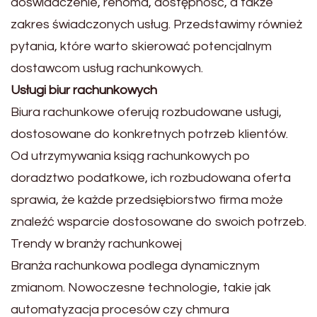
doświadczenie, renoma, dostępność, a także
zakres świadczonych usług. Przedstawimy również
pytania, które warto skierować potencjalnym
dostawcom usług rachunkowych.
Usługi biur rachunkowych
Biura rachunkowe oferują rozbudowane usługi,
dostosowane do konkretnych potrzeb klientów.
Od utrzymywania ksiąg rachunkowych po
doradztwo podatkowe, ich rozbudowana oferta
sprawia, że każde przedsiębiorstwo firma może
znaleźć wsparcie dostosowane do swoich potrzeb.
Trendy w branży rachunkowej
Branża rachunkowa podlega dynamicznym
zmianom. Nowoczesne technologie, takie jak
automatyzacja procesów czy chmura