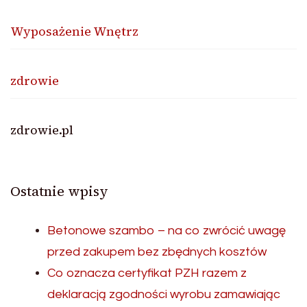
Wyposażenie Wnętrz
zdrowie
zdrowie.pl
Ostatnie wpisy
Betonowe szambo – na co zwrócić uwagę
przed zakupem bez zbędnych kosztów
Co oznacza certyfikat PZH razem z
deklaracją zgodności wyrobu zamawiając