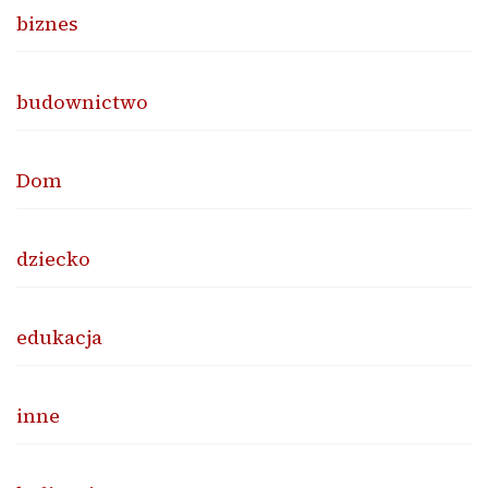
biznes
budownictwo
Dom
dziecko
edukacja
inne