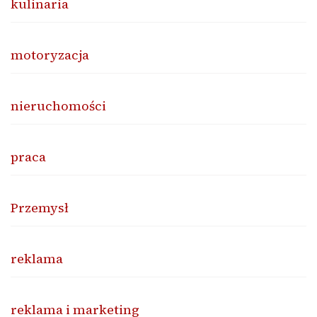
kulinaria
motoryzacja
nieruchomości
praca
Przemysł
reklama
reklama i marketing