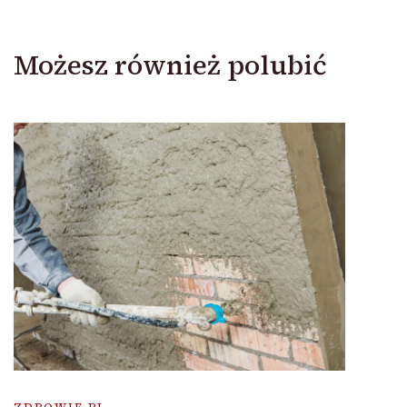
Możesz również polubić