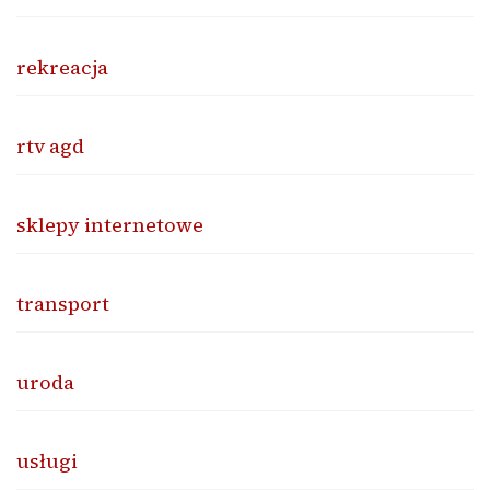
rekreacja
rtv agd
sklepy internetowe
transport
uroda
usługi