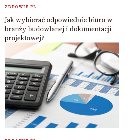
ZDROWIE.PL
Jak wybierać odpowiednie biuro w
branży budowlanej i dokumentacji
projektowej?