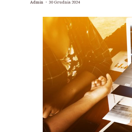
Admin
30 Grudnia 2024