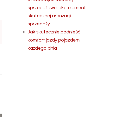
sprzedażowe jako element
skutecznej aranżacji
sprzedaży
Jak skutecznie podnieść
komfort jazdy pojazdem
każdego dnia