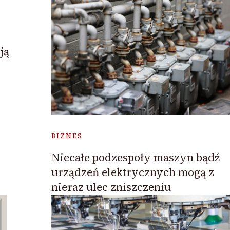
ją
BIZNES
Niecałe podzespoły maszyn bądź
urządzeń elektrycznych mogą z
nieraz ulec zniszczeniu