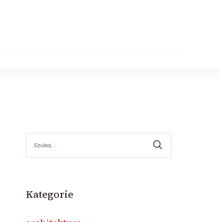
Szukaj:
Kategorie