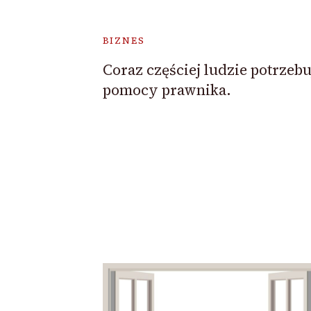
BIZNES
Coraz częściej ludzie potrzebu
pomocy prawnika.