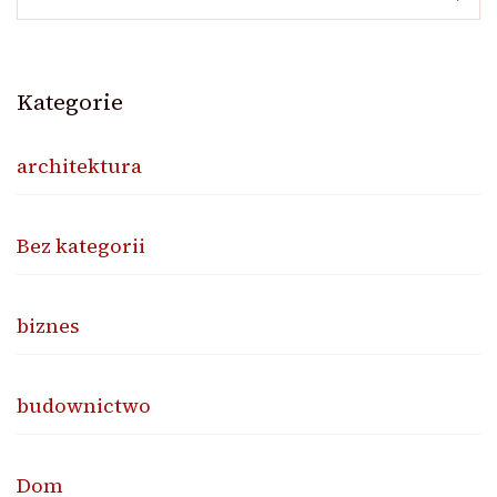
Kategorie
architektura
Bez kategorii
biznes
budownictwo
Dom