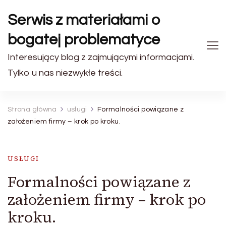
Serwis z materiałami o
bogatej problematyce
Interesujący blog z zajmującymi informacjami.
Tylko u nas niezwykłe treści.
Strona główna
usługi
Formalności powiązane z
założeniem firmy – krok po kroku.
USŁUGI
Formalności powiązane z
założeniem firmy – krok po
kroku.