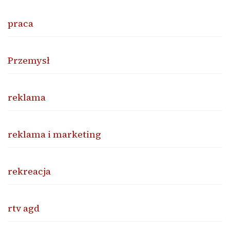
praca
Przemysł
reklama
reklama i marketing
rekreacja
rtv agd