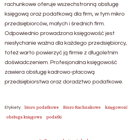
rachunkowe oferuje wszechstronną obsługę
księgową oraz podatkową dla firm, w tym mikro
przedsiębiorców, małych i średnich firm.
Odpowiednio prowadzona księgowość jest
niesłychanie ważna dla każdego przedsiębiorcy,
toteż warto powierzyć ją firmie z długoletnim
doświadczeniem. Profesjonalna księgowość
zawiera obsługę kadrowo-płacową
przedsiębiorstwa oraz doradztwo podatkowe.
biuro podatkowe
Biuro Rachunkowe
księgowość
Etykiety:
obsługa księgowa
podatki