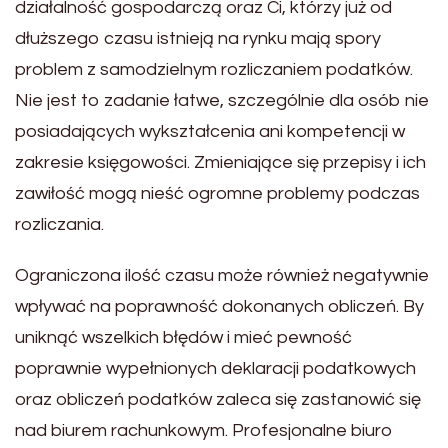
działalność gospodarczą oraz Ci, którzy już od
dłuższego czasu istnieją na rynku mają spory
problem z samodzielnym rozliczaniem podatków.
Nie jest to zadanie łatwe, szczególnie dla osób nie
posiadających wykształcenia ani kompetencji w
zakresie księgowości. Zmieniające się przepisy i ich
zawiłość mogą nieść ogromne problemy podczas
rozliczania.
Ograniczona ilość czasu może również negatywnie
wpływać na poprawność dokonanych obliczeń. By
uniknąć wszelkich błędów i mieć pewność
poprawnie wypełnionych deklaracji podatkowych
oraz obliczeń podatków zaleca się zastanowić się
nad biurem rachunkowym. Profesjonalne biuro