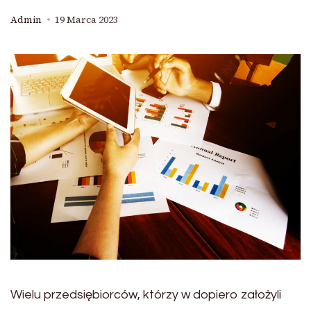
Admin
19 Marca 2023
Wielu przedsiębiorców, którzy w dopiero założyli