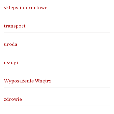
sklepy internetowe
transport
uroda
usługi
Wyposażenie Wnętrz
zdrowie