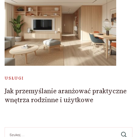
USŁUGI
Jak przemyślanie aranżować praktyczne
wnętrza rodzinne i użytkowe
Szukaj: