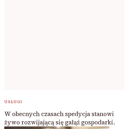
USŁUGI
W obecnych czasach spedycja stanowi
żywo rozwijającą się gałąź gospodarki.