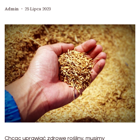
Admin
25 Lipca 2023
Chcąc uprawiać zdrowe rośliny, musimy