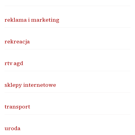
reklama i marketing
rekreacja
rtv agd
sklepy internetowe
transport
uroda