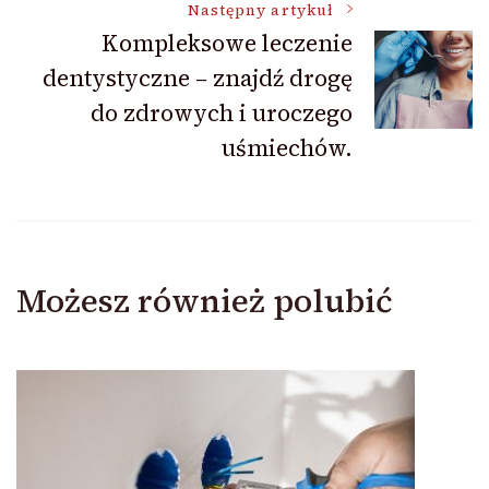
Następny artykuł
Kompleksowe leczenie
dentystyczne – znajdź drogę
do zdrowych i uroczego
uśmiechów.
Możesz również polubić