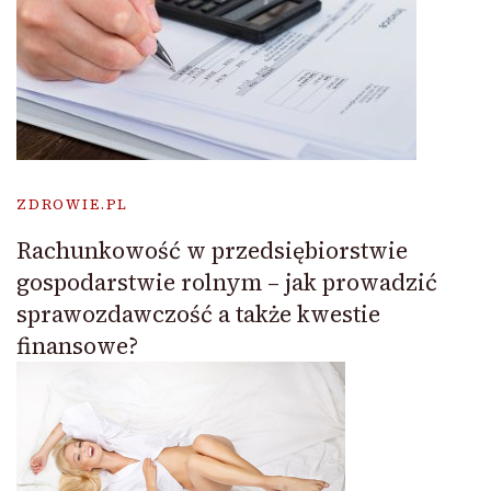
ZDROWIE.PL
Rachunkowość w przedsiębiorstwie
gospodarstwie rolnym – jak prowadzić
sprawozdawczość a także kwestie
finansowe?