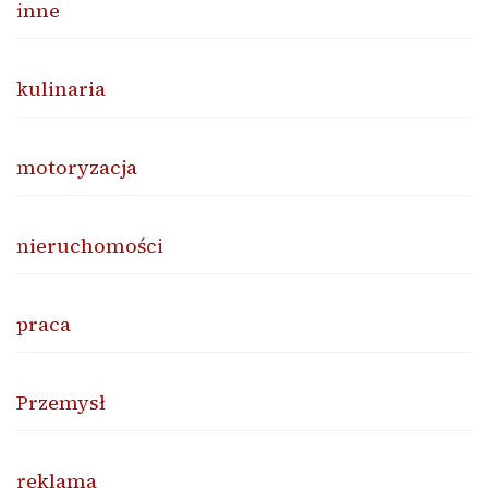
inne
kulinaria
motoryzacja
nieruchomości
praca
Przemysł
reklama