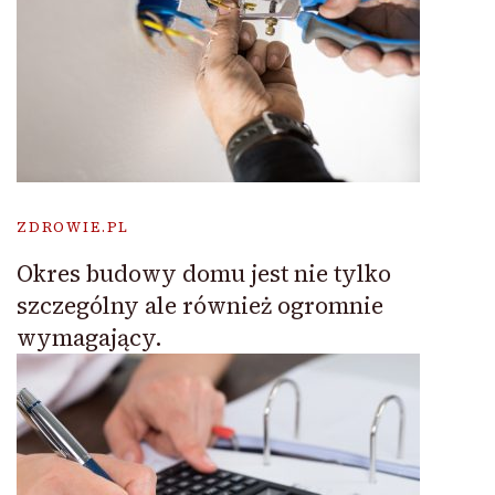
ZDROWIE.PL
Okres budowy domu jest nie tylko
szczególny ale również ogromnie
wymagający.