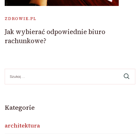
ZDROWIE.PL
Jak wybierać odpowiednie biuro
rachunkowe?
Szukaj:
Kategorie
architektura