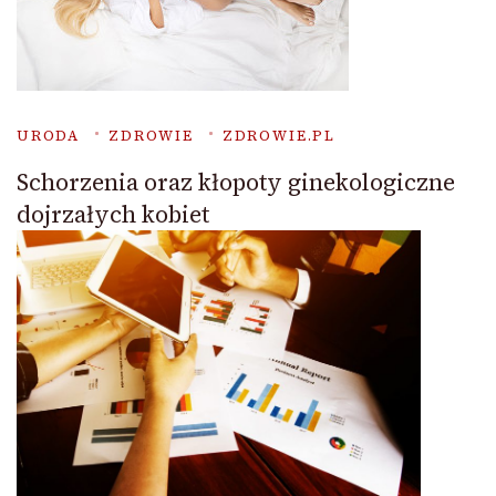
URODA
ZDROWIE
ZDROWIE.PL
Schorzenia oraz kłopoty ginekologiczne
dojrzałych kobiet