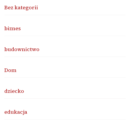
Bez kategorii
biznes
budownictwo
Dom
dziecko
edukacja