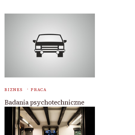
BIZNES
PRACA
Badania psychotechniczne