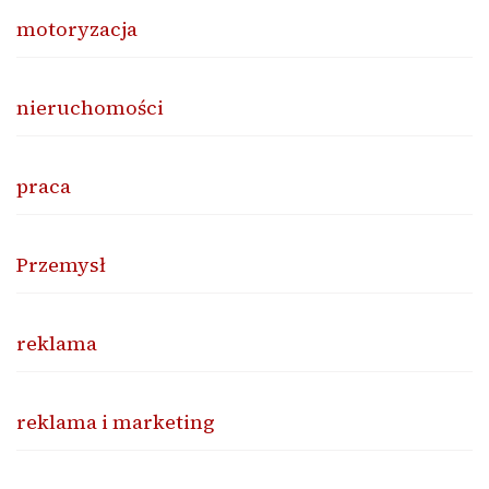
motoryzacja
nieruchomości
praca
Przemysł
reklama
reklama i marketing