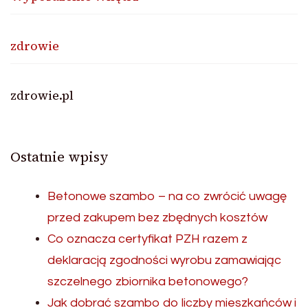
zdrowie
zdrowie.pl
Ostatnie wpisy
Betonowe szambo – na co zwrócić uwagę
przed zakupem bez zbędnych kosztów
Co oznacza certyfikat PZH razem z
deklaracją zgodności wyrobu zamawiając
szczelnego zbiornika betonowego?
Jak dobrać szambo do liczby mieszkańców i