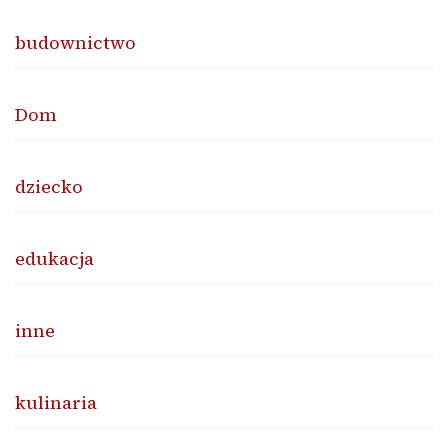
budownictwo
Dom
dziecko
edukacja
inne
kulinaria