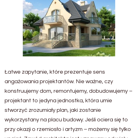
Łatwe zapytanie, które prezentuje sens
angażowania projektantów. Nie ważne, czy
konstruujemy dom, remontujemy, dobudowujemy –
projektant to jedyna jednostka, która umie
stworzyć zrozumiały plan, jaki zostanie
wykorzystany na placu budowy. Jeśli ociera się to
przy okazji o rzemiosło i artyzm – możemy się tylko