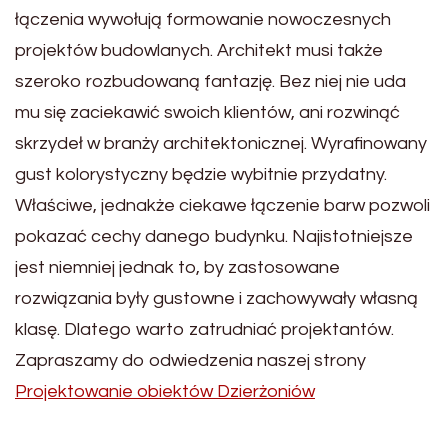
łączenia wywołują formowanie nowoczesnych
projektów budowlanych. Architekt musi także
szeroko rozbudowaną fantazję. Bez niej nie uda
mu się zaciekawić swoich klientów, ani rozwinąć
skrzydeł w branży architektonicznej. Wyrafinowany
gust kolorystyczny będzie wybitnie przydatny.
Właściwe, jednakże ciekawe łączenie barw pozwoli
pokazać cechy danego budynku. Najistotniejsze
jest niemniej jednak to, by zastosowane
rozwiązania były gustowne i zachowywały własną
klasę. Dlatego warto zatrudniać projektantów.
Zapraszamy do odwiedzenia naszej strony
Projektowanie obiektów Dzierżoniów